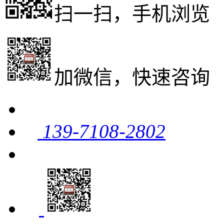
扫一扫，手机浏览
加微信，快速咨询
139-7108-2802