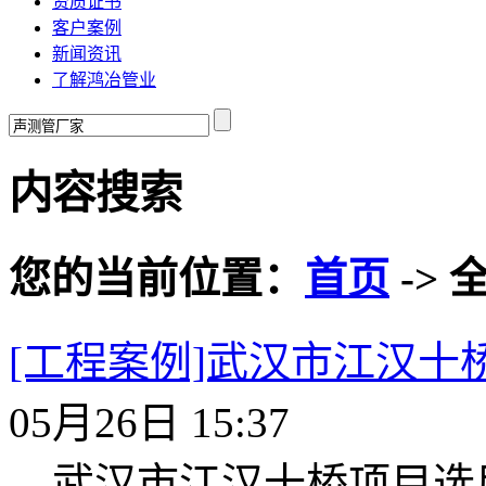
资质证书
客户案例
新闻资讯
了解鸿冶管业
内容搜索
您的当前位置：
首页
-> 
[工程案例]武汉市江汉十
05月26日 15:37
武汉市江汉十桥项目选