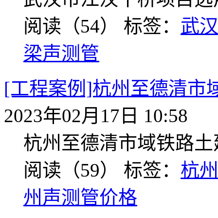
阅读（54）
标签：
武
梁声测管
[工程案例]杭州至德清
2023年02月17日 10:58
杭州至德清市域铁路土
阅读（59）
标签：
杭
州声测管价格