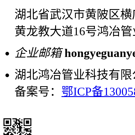
湖北省武汉市黄陂区横
黄龙教大道16号鸿冶管
企业邮箱
hongyeguany
湖北鸿冶管业科技有限
备案号：
鄂ICP备13005