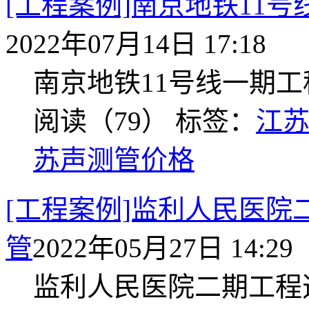
[工程案例]南京地铁11
2022年07月14日 17:18
南京地铁11号线一期
阅读（79）
标签：
江
苏声测管价格
[工程案例]监利人民医
管
2022年05月27日 14:29
监利人民医院二期工程