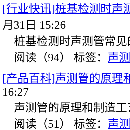
[行业快讯]桩基检测时声
月31日 15:26
桩基检测时声测管常见
阅读（94）
标签：
声
[产品百科]声测管的原理
16:27
声测管的原理和制造工
阅读（51）
标签：
声