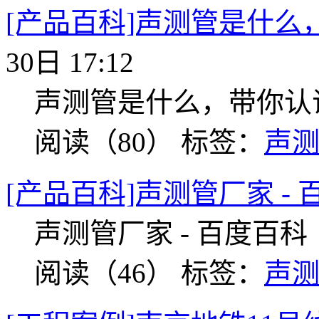
[产品百科]声测管是什么
30日 17:12
声测管是什么，带你认
阅读（80）
标签：
声
[产品百科]声测管厂家 -
声测管厂家 - 百度百科
阅读（46）
标签：
声