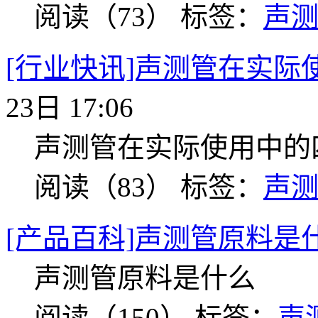
阅读（73）
标签：
声
[行业快讯]声测管在实际
23日 17:06
声测管在实际使用中的
阅读（83）
标签：
声
[产品百科]声测管原料是
声测管原料是什么
阅读（150）
标签：
声