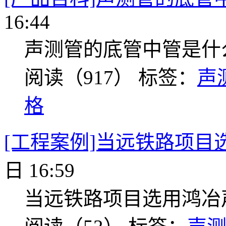
16:44
声测管的底管中管是什
阅读（917）
标签：
声
格
[工程案例]当远铁路项目
日 16:59
当远铁路项目选用鸿冶