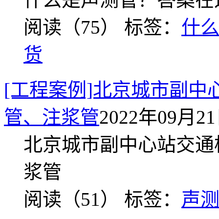
阅读（75）
标签：
什
货
[工程案例]北京城市副
管、注浆管
2022年09月21日
北京城市副中心站交通
浆管
阅读（51）
标签：
声