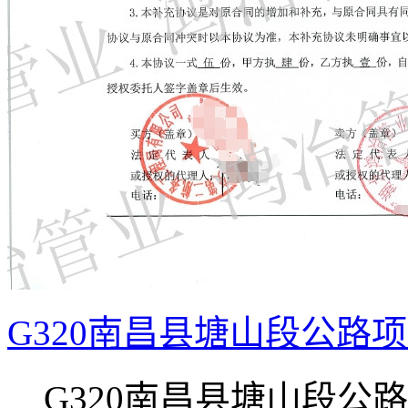
G320南昌县塘山段公路
G320南昌县塘山段公路项