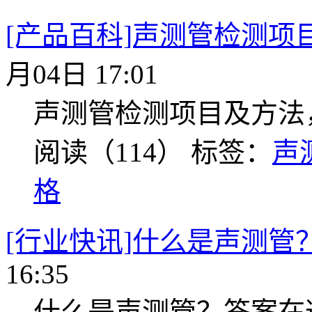
[产品百科]声测管检测项
月04日 17:01
声测管检测项目及方法
阅读（114）
标签：
声
格
[行业快讯]什么是声测管
16:35
什么是声测管？答案在