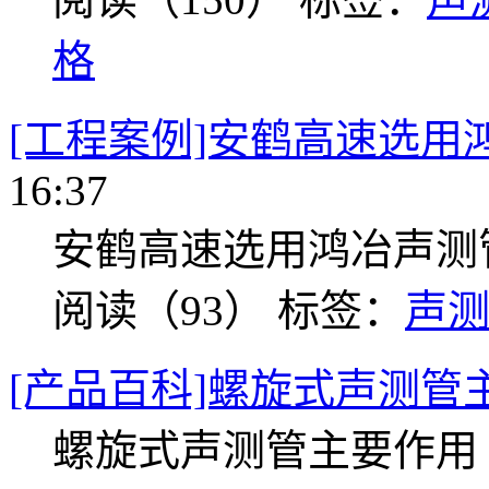
格
[工程案例]安鹤高速选用
16:37
安鹤高速选用鸿冶声测
阅读（93）
标签：
声
[产品百科]螺旋式声测管
螺旋式声测管主要作用