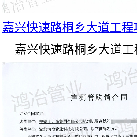
嘉兴快速路桐乡大道工程
嘉兴快速路桐乡大道工程.