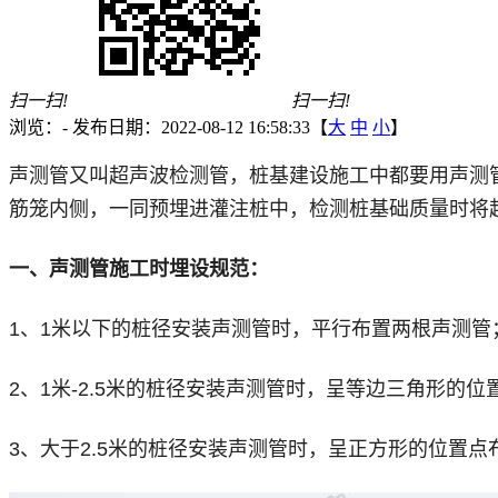
扫一扫!
扫一扫!
浏览：
-
发布日期：2022-08-12 16:58:33【
大
中
小
】
声测管又叫超声波检测管，桩基建设施工中都要用声测
筋笼内侧，一同预埋进灌注桩中，检测桩基础质量时将
一、声测管施工时埋设规范：
1
、
1
米以下的桩径安装声测管时，平行布置两根声测管
2
、
1
米
-2.5
米的桩径安装声测管时，呈等边三角形的位
3
、大于
2.5
米的桩径安装声测管时，呈正方形的位置点