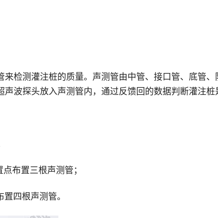
管来检测灌注桩的质量。声测管由中管、接口管、底管、
超声波探头放入声测管内，通过反馈回的数据判断灌注桩
；
置点布置三根声测管；
布置四根声测管。