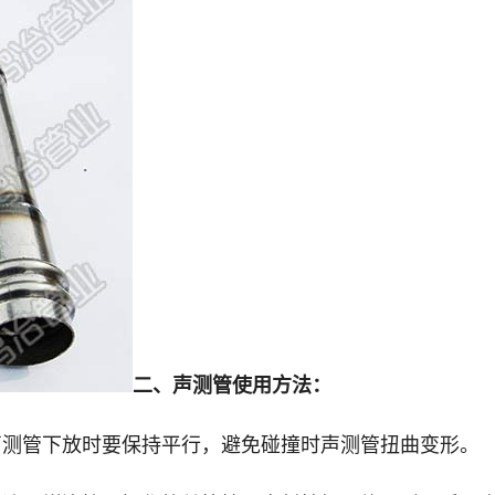
二、声测管使用方法：
声测管下放时要保持平行，避免碰撞时声测管扭曲变形。