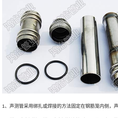
1
、声测管采用绑扎或焊接的方法固定在钢筋笼内侧，