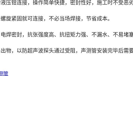
的液压钳连接，操作简单快捷，密封性好，施工时不受恶
将螺旋紧固就可连接，不必当场焊接，节省成本。
用电焊密封，抗张强度高、抗扭矩力强、不漏水、不易堵
凸出物，以防超声波探头通过受阻，声测管安装完毕后需
测管