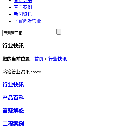
资质证书
客户案例
新闻资讯
了解鸿冶管业
行业快讯
您的当前位置：
首页
>
行业快讯
鸿冶管业资讯
cases
行业快讯
产品百科
答疑解惑
工程案例