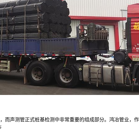
，而声测管正式桩基检测中非常重要的组成部分。鸿冶管业，作为
6