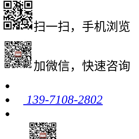
扫一扫，手机浏览
加微信，快速咨询
139-7108-2802