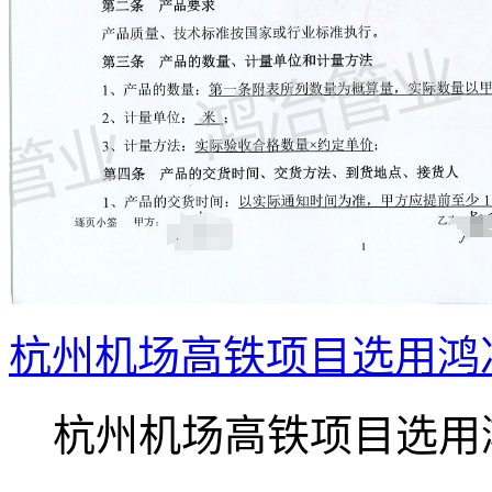
杭州机场高铁项目选用鸿
杭州机场高铁项目选用鸿.