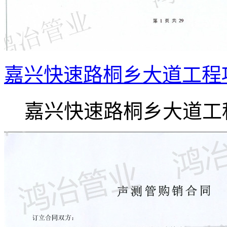
嘉兴快速路桐乡大道工程
嘉兴快速路桐乡大道工程.