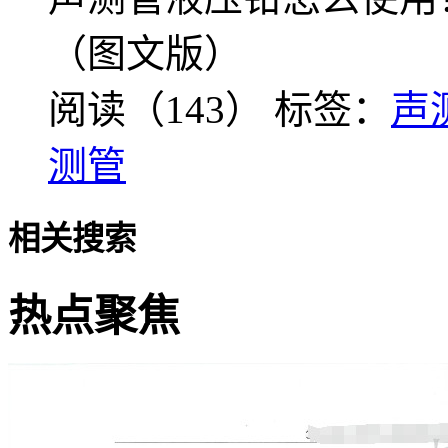
（图文版）
阅读（143）
标签：
声
测管
相关搜索
热点聚焦