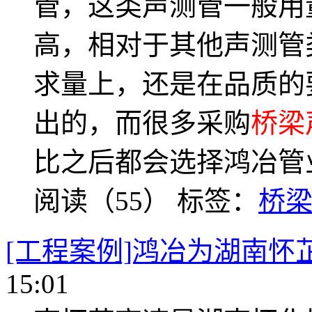
管，这类声测管一般用
高，相对于其他声测管
求量上，还是在品质的
出的，而很多采购
桥梁
比之后都会选择鸿冶管
阅读（55）
标签：
桥
[工程案例]鸿冶为湖南怀
15:01