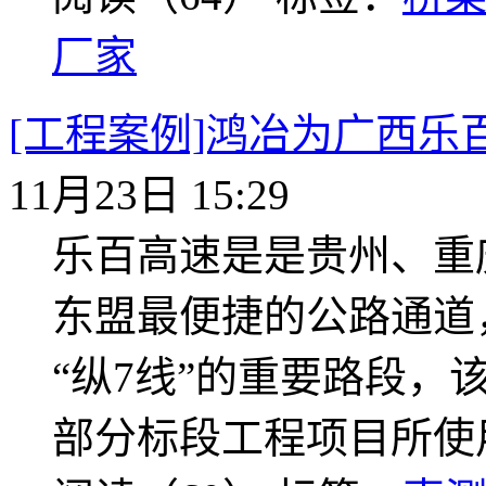
厂家
[工程案例]鸿冶为广西乐
11月23日 15:29
乐百高速是是贵州、重
东盟最便捷的公路通道
“纵7线”的重要路段，
部分标段工程项目所使