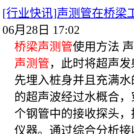
[行业快讯]声测管在桥梁
06月28日 17:02
桥梁声测管
使用方法 
声测管
，此时将超声发
先埋入桩身并且充满水
的超声波经过水概合，
个钢管中的接收探头，
仪器。通过综合分析接