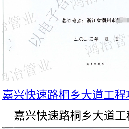
嘉兴快速路桐乡大道工程
嘉兴快速路桐乡大道工程.