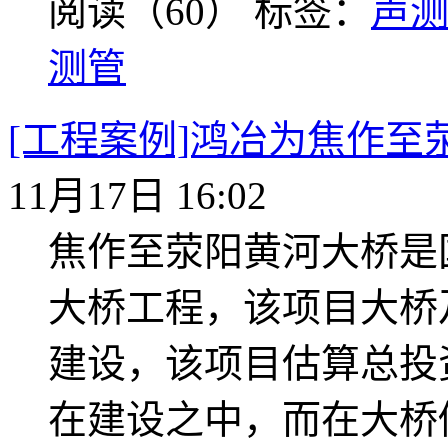
阅读（60）
标签：
声
测管
[工程案例]鸿冶为焦作
11月17日 16:02
焦作至荥阳黄河大桥是
大桥工程，该项目大桥及
建设，该项目估算总投资
在建设之中，而在大桥