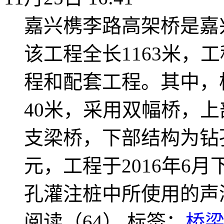
嘉兴槜李路高架桥是嘉
该工程全长1163米，
程和配套工程。其中，桥
40米，采用双幅桥，
支梁桥，下部结构为钻孔
元，工程于2016年6
孔灌注桩中所使用的声
阅读（64）
标签：
桥