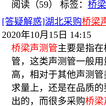
阅读（59）
标签：
桥
[答疑解惑]湖北采购
桥梁
2020年10月15日 14:15
桥梁声测管
主要是指在
管，这类声测管一般用
高，相对于其他声测管
求量上，还是在品质的
出的，而很多采购
桥梁