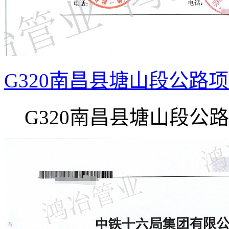
G320南昌县塘山段公路
G320南昌县塘山段公路项