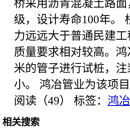
桥采用沥青混凝土路面
级，设计寿命100年。
力远远大于普通民建工
质量要求相对较高。鸿
米的管子进行试桩，注
小。 鸿冶管业为该项
阅读（49）
标签：
鸿
相关搜索