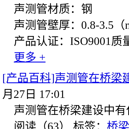
声测管材质：钢
声测管壁厚：0.8-3.5（
产品认证：ISO9001
更多 +
[产品百科]声测管在桥梁
月27日 17:01
声测管在桥梁建设中有
阅读（63）
标签：
桥