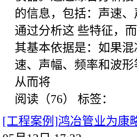
的信息，包括：声速、
通过分析这 些特征，
其基本依据是：如果混
速、声幅、频率和波形
从而将
阅读（76）
标签：
[工程案例]鸿冶管业为康