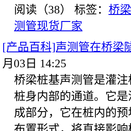
阅读（38）
标签：
桥
测管现货厂家
[产品百科]声测管在桥梁
月03日 14:25
桥梁桩基声测管是灌注
桩身内部的通道。它是
成部分，它在桩内的预
布置形式，将直接影响