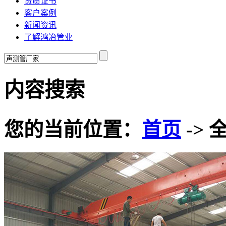
资质证书
客户案例
新闻资讯
了解鸿冶管业
内容搜索
您的当前位置：
首页
-> 