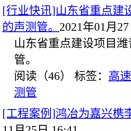
[行业快讯]山东省重点
的声测管。
2021年01月27日
山东省重点建设项目潍
管。
阅读（46）
标签：
高
测管
[工程案例]鸿冶为嘉兴槜
11月25日 16:41