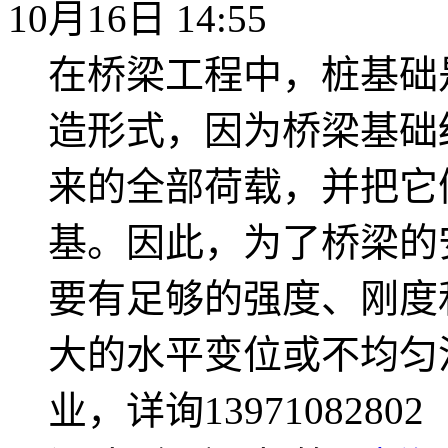
10月16日 14:55
在桥梁工程中，桩基础
造形式，因为桥梁基础
来的全部荷载，并把它
基。因此，为了桥梁的
要有足够的强度、刚度
大的水平变位或不均匀
业，详询13971082802