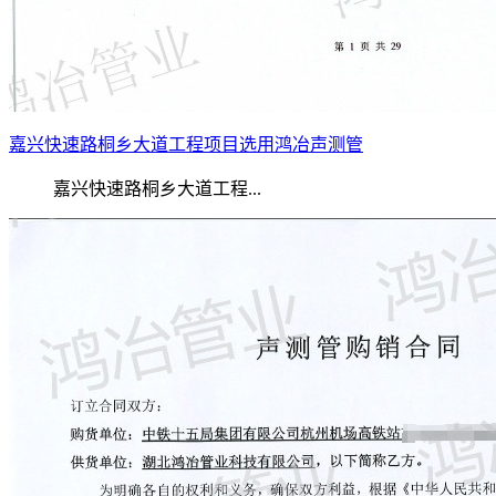
嘉兴快速路桐乡大道工程项目选用鸿冶声测管
嘉兴快速路桐乡大道工程...