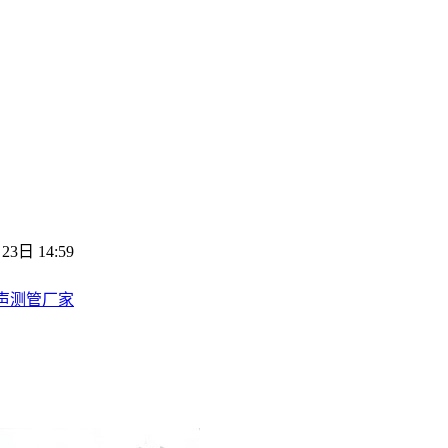
23日 14:59
声测管厂家