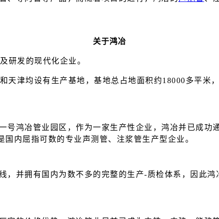
关于鸿冶
产及研发的现代化企业。
和天津均设有生产基地，基地总占地面积约18000多平米，
冶管业园区，作为一家生产性企业，鸿冶并已成功通过IS090
证，是国内屈指可数的专业声测管、注浆管生产型企业。
线，并拥有国内为数不多的完整的生产-质检体系，因此鸿