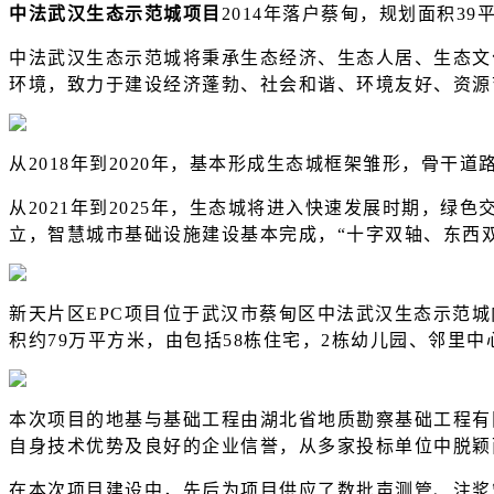
中法武汉生态示范城项目
2014年落户蔡甸，规划面积3
中法武汉生态示范城将秉承生态经济、生态人居、生态文
环境，致力于建设经济蓬勃、社会和谐、环境友好、资源
从2018年到2020年，基本形成生态城框架雏形，骨
从2021年到2025年，生态城将进入快速发展时期，
立，智慧城市基础设施建设基本完成，“十字双轴、东西双
新天片区EPC项目位于武汉市蔡甸区中法武汉生态示范
积约79万平方米，由包括58栋住宅，2栋幼儿园、邻里
本次项目的地基与基础工程由湖北省地质勘察基础工程有
自身技术优势及良好的企业信誉，从多家投标单位中脱颖
在本次项目建设中，先后为项目供应了数批声测管、注浆