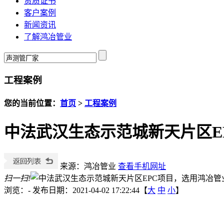
资质证书
客户案例
新闻资讯
了解鸿冶管业
工程案例
您的当前位置：
首页
>
工程案例
中法武汉生态示范城新天片区E
来源：鸿冶管业
查看手机网址
扫一扫!
浏览：
-
发布日期：2021-04-02 17:22:44【
大
中
小
】