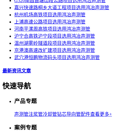
G320南昌县塘山段公路项目选用鸿冶声测管
嘉兴快速路桐乡大道工程项目选用鸿冶声测管
杭州机场高铁项目选用鸿冶声测管
上浦高速公路项目选用鸿冶声测管
河南平漯周高铁项目选用鸿冶声测管
沪宁合高铁沪宁段项目选用鸿冶声测管
温州湖雾岭隧道段项目选用鸿冶声测管
京港澳高速改扩建项目选用鸿冶声测管
武穴港恒鹏物流码头项目选用鸿冶声测管
最新资讯文章
快速导航
产品专题
声测管
注浆管
冷却管
钻芯导向管
配件
查看更多+
案例专题