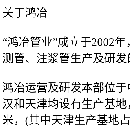
关于鸿冶
“鸿冶管业”成立于2002
测管、注浆管生产及研发
鸿冶运营及研发本部位于中
汉和天津均设有生产基地，
米，(其中天津生产基地占