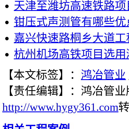
天津至潍坊高速铁路项
钳压式声测管有哪些优
嘉兴快速路桐乡大道工
杭州机场高铁项目选用
【本文标签】：
鸿冶管业
【责任编辑】：
鸿冶管业
http://www.hygy361.com