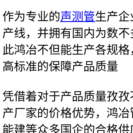
作为专业的
声测管
生产企
产线，并拥有国内为数不
此鸿冶不但能生产各规格
高标准的保障产品质量
凭借着对于产品质量孜孜
产厂家的价格优势，鸿冶
能建等众多国企的合格供