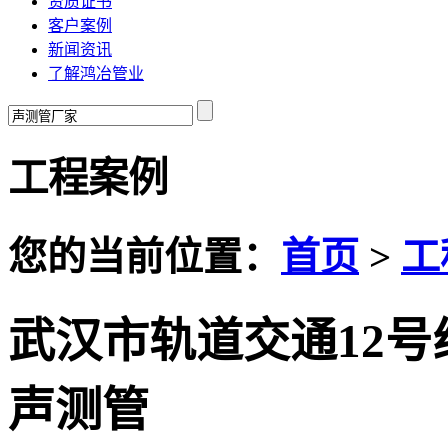
资质证书
客户案例
新闻资讯
了解鸿冶管业
工程案例
您的当前位置：
首页
>
工
武汉市轨道交通12
声测管