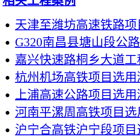
相关工程案例
天津至潍坊高速铁路项
G320南昌县塘山段公
嘉兴快速路桐乡大道工
杭州机场高铁项目选用
上浦高速公路项目选用
河南平漯周高铁项目选
沪宁合高铁沪宁段项目