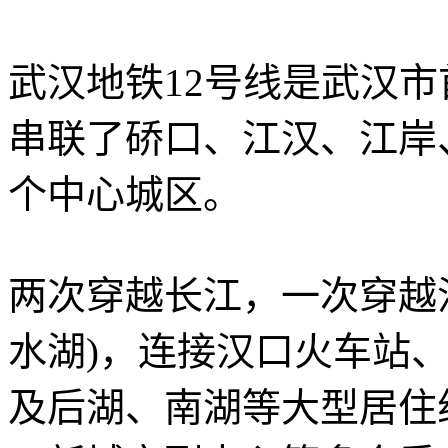
武汉地铁12号线是武汉
串联了硚口、江汉、江岸
个中心城区。
两次穿越长江，一次穿越
水湖)，连接汉口火车站
及后湖、南湖等大型居住