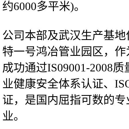
约6000多平米)。
公司本部及武汉生产基地
特一号鸿冶管业园区，作
成功通过IS09001-2008
业健康安全体系认证、ISO
证，是国内屈指可数的专
业。