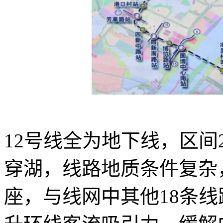
12号线全为地下线，区间
穿湖，线路地质条件复杂
座，与线网中其他18条