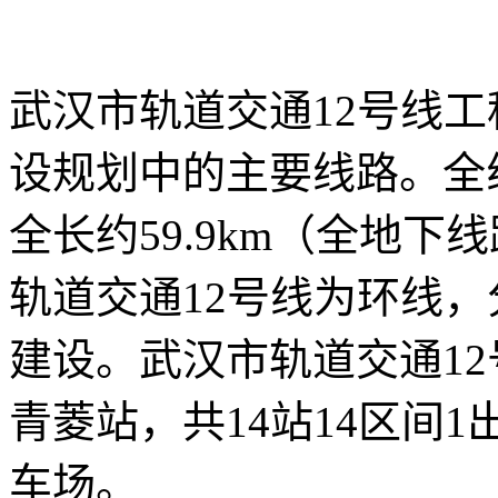
武汉市轨道交通12号线
设规划中的主要线路。全
全长约59.9km（全地下
轨道交通12号线为环线
建设。武汉市轨道交通1
青菱站，共14站14区间
车场。