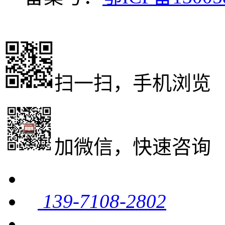
扫一扫，手机浏览
加微信，快速咨询
139-7108-2802