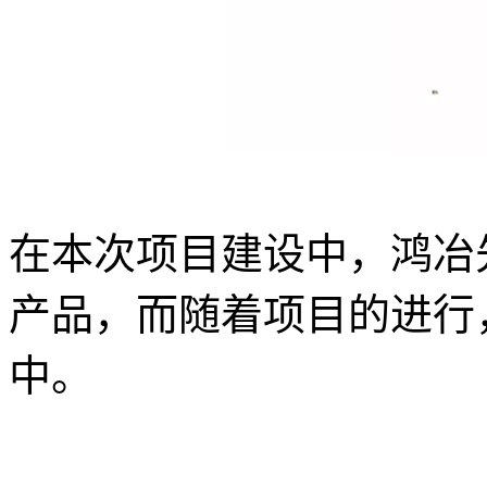
在本次项目建设中，鸿冶
产品，而随着项目的进行
中。