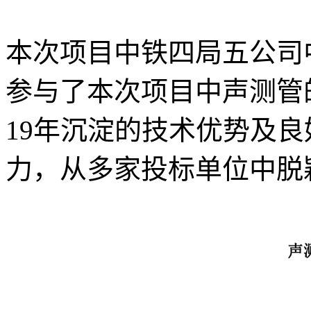
本次项目中铁四局五公司
参与了本次项目中声测管
19年沉淀的技术优势及
力，从多家投标单位中脱