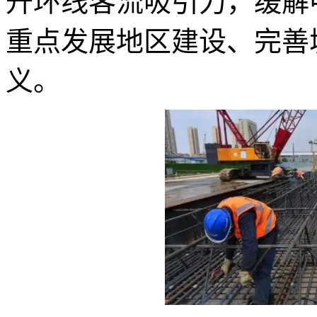
升环线客流吸引力，缓解
重点发展地区建设、完善
义。