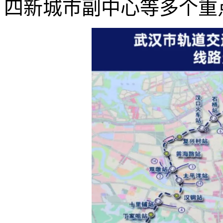
四新城市副中心等多个重