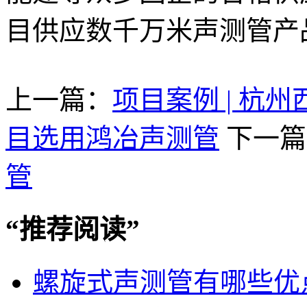
目供应数千万米声测管产
上一篇：
项目案例 | 杭
目选用鸿冶声测管
下一篇
管
“
推荐阅读
”
螺旋式声测管有哪些优