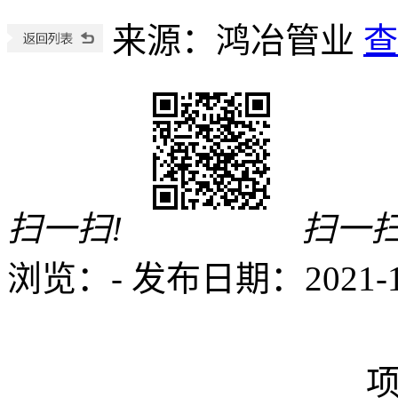
来源：鸿冶管业
查
扫一扫!
扫一扫
浏览：
-
发布日期：2021-12-