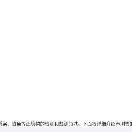
桥梁、隧道等建筑物的检测和监测领域。下面将详细介绍声测管